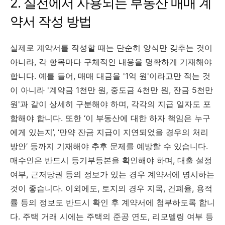
2. 실전에서 사용되는 부동산 매매 계
약서 작성 방법
실제로 계약서를 작성할 때는 단순히 양식만 갖추는 것이
아니라, 각 항목마다 구체적인 내용을 명확하게 기재해야
합니다. 예를 들어, 매매 대금을 '1억 원'이라고만 적는 것
이 아니라 '계약금 1천만 원, 중도금 4천만 원, 잔금 5천만
원'과 같이 상세히 구분해야 하며, 각각의 지급 일자도 포
함해야 합니다. 또한 ‘이 부동산에 대한 하자 책임은 누구
에게 있는지’, ‘만약 잔금 지급이 지연되었을 경우의 처리
방안’ 등까지 기재해야 추후 문제를 예방할 수 있습니다.
매수인은 반드시 등기부등본을 확인해야 하며, 대출 설정
여부, 근저당권 등의 정보가 있는 경우 계약서에 명시하는
것이 좋습니다. 이외에도, 토지의 경우 지목, 건폐율, 용적
률 등의 정보도 반드시 확인 후 계약서에 첨부하도록 합니
다. 주택 거래 시에는 주택의 준공 연도, 리모델링 여부 등