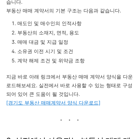
습니다.
부동산 매매 계약서의 기본 구조는 다음과 같습니다.
매도인 및 매수인의 인적사항
부동산의 소재지, 면적, 용도
매매 대금 및 지급 일정
소유권 이전 시기 및 조건
계약 해제 조건 및 위약금 조항
지금 바로 아래 링크에서 부동산 매매 계약서 양식을 다운
로드해보세요. 실전에서 바로 사용할 수 있는 형태로 구성
되어 있어 큰 도움이 될 것입니다.
[경기도 부동산 매매계약서 양식 다운로드]