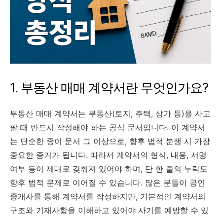
1. 부동산 매매 계약서란 무엇인가요?
부동산 매매 계약서는 부동산(토지, 주택, 상가 등)을 사고
팔 때 반드시 작성해야 하는 공식 문서입니다. 이 계약서
는 단순한 종이 문서 그 이상으로, 향후 법적 분쟁 시 가장
중요한 증거가 됩니다. 따라서 계약서의 형식, 내용, 서명
여부 등이 제대로 갖춰져 있어야 하며, 단 한 줄의 누락도
향후 법적 문제로 이어질 수 있습니다. 많은 분들이 공인
중개사를 통해 계약서를 작성하지만, 기본적인 계약서의
구조와 기재사항을 이해하고 있어야 사기를 예방할 수 있