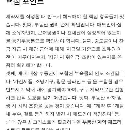
핵심 포인트
계약서를 작성할 때 반드시 체크해야 할 핵심 항목들이 있
습니다. 첫째, 부동산 권리 관계 확인입니다. 매도인이 실
제 소유자인지, 근저당권이나 전세권이 설정되어 있는지
를 등기부등본으로 확인해야 합니다. 둘째, 중도금이나 잔
금 지급 시 해당 금액에 대해 ‘지급일 기준으로 소유권 이
전’이 이루어지는지, ‘지연 시 위약금’ 조항이 있는지를 꼼
꼼히 확인해야 합니다.
셋째, 매매 대상 부동산에 포함된 부속물의 인도 조건입니
다. ‘가전제품, 조명기구, 창문 블라인드 등’을 포함할 경우
반드시 계약서 내에 명기해야 하며, 구두 계약으로만 진행
하면 법적 보호를 받기 어렵습니다. 넷째, 부동산 하자 발
생 시 처리 조항을 넣는 것이 좋습니다. 예: “계약 후 1개월
내 누수, 결로 등의 하자 발견 시 매도인이 책임진다” 등.
✅ 더 많은 체크리스트가 필요하다면
부동산 계약 체크리
스트 다운로드
를 확인해보세요!