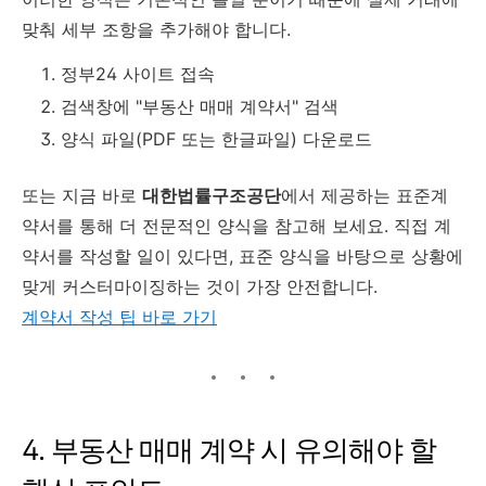
맞춰 세부 조항을 추가해야 합니다.
정부24 사이트 접속
검색창에 "부동산 매매 계약서" 검색
양식 파일(PDF 또는 한글파일) 다운로드
또는 지금 바로
대한법률구조공단
에서 제공하는 표준계
약서를 통해 더 전문적인 양식을 참고해 보세요. 직접 계
약서를 작성할 일이 있다면, 표준 양식을 바탕으로 상황에
맞게 커스터마이징하는 것이 가장 안전합니다.
계약서 작성 팁 바로 가기
4. 부동산 매매 계약 시 유의해야 할