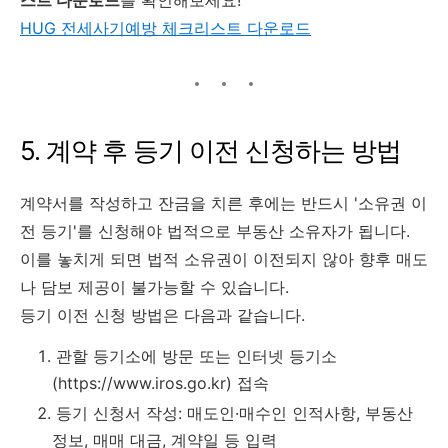
HUG 전세사기예방 체크리스트 다운로드
5. 계약 후 등기 이전 신청하는 방법
계약서를 작성하고 잔금을 치른 후에는 반드시 '소유권 이
전 등기'를 신청해야 법적으로 부동산 소유자가 됩니다.
이를 놓치게 되면 법적 소유권이 이전되지 않아 향후 매도
나 담보 제공이 불가능할 수 있습니다.
등기 이전 신청 방법은 다음과 같습니다.
관할 등기소에 방문 또는 인터넷 등기소
(https://www.iros.go.kr) 접속
등기 신청서 작성: 매도인·매수인 인적사항, 부동산
정보, 매매 대금, 계약일 등 입력