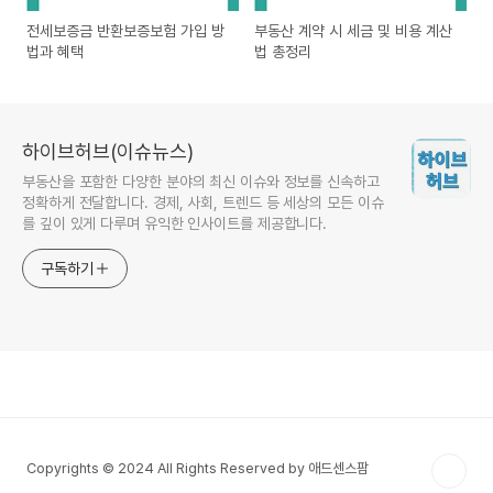
전세보증금 반환보증보험 가입 방
부동산 계약 시 세금 및 비용 계산
법과 혜택
법 총정리
하이브허브(이슈뉴스)
부동산을 포함한 다양한 분야의 최신 이슈와 정보를 신속하고
정확하게 전달합니다. 경제, 사회, 트렌드 등 세상의 모든 이슈
를 깊이 있게 다루며 유익한 인사이트를 제공합니다.
구독하기
Copyrights © 2024 All Rights Reserved by 애드센스팜