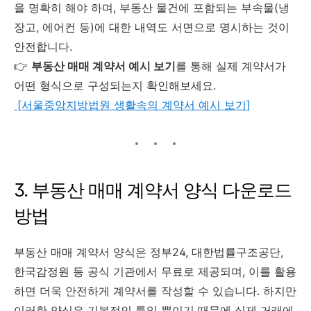
을 명확히 해야 하며, 부동산 물건에 포함되는 부속물(냉
장고, 에어컨 등)에 대한 내역도 서면으로 명시하는 것이
안전합니다.
👉
부동산 매매 계약서 예시 보기
를 통해 실제 계약서가
어떤 형식으로 구성되는지 확인해보세요.
[서울중앙지방법원 생활속의 계약서 예시 보기]
3. 부동산 매매 계약서 양식 다운로드
방법
부동산 매매 계약서 양식은 정부24, 대한법률구조공단,
한국감정원 등 공식 기관에서 무료로 제공되며, 이를 활용
하면 더욱 안전하게 계약서를 작성할 수 있습니다. 하지만
이러한 양식은 기본적인 틀일 뿐이기 때문에 실제 거래에