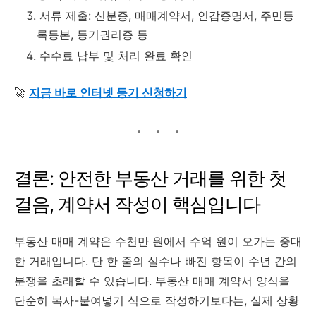
서류 제출: 신분증, 매매계약서, 인감증명서, 주민등
록등본, 등기권리증 등
수수료 납부 및 처리 완료 확인
🚀
지금 바로 인터넷 등기 신청하기
결론: 안전한 부동산 거래를 위한 첫
걸음, 계약서 작성이 핵심입니다
부동산 매매 계약은 수천만 원에서 수억 원이 오가는 중대
한 거래입니다. 단 한 줄의 실수나 빠진 항목이 수년 간의
분쟁을 초래할 수 있습니다. 부동산 매매 계약서 양식을
단순히 복사-붙여넣기 식으로 작성하기보다는, 실제 상황