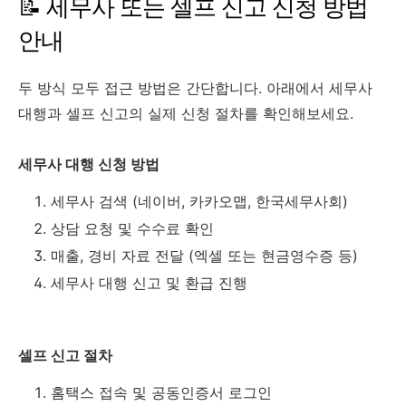
📝 세무사 또는 셀프 신고 신청 방법
안내
두 방식 모두 접근 방법은 간단합니다. 아래에서 세무사
대행과 셀프 신고의 실제 신청 절차를 확인해보세요.
세무사 대행 신청 방법
세무사 검색 (네이버, 카카오맵, 한국세무사회)
상담 요청 및 수수료 확인
매출, 경비 자료 전달 (엑셀 또는 현금영수증 등)
세무사 대행 신고 및 환급 진행
셀프 신고 절차
홈택스 접속 및 공동인증서 로그인