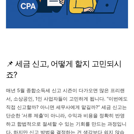
📌 세금 신고, 어떻게 할지 고민되시
죠?
매년 5월 종합소득세 신고 시즌이 다가오면 많은 프리랜
서, 소상공인, 1인 사업자들이 고민하게 됩니다. “이번에도
직접 신고할까? 아니면 세무사에게 맡길까?” 세금 신고는
단순한 ‘서류 제출’이 아니라, 수익과 비용을 정확히 반영
하고 합법적으로 절세할 수 있는 기회를 만드는 과정입니
다. 하지만 신고 방법을 결정하는 건 생각보다 쉽지 않습