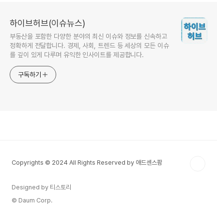
하이브허브(이슈뉴스)
부동산을 포함한 다양한 분야의 최신 이슈와 정보를 신속하고
정확하게 전달합니다. 경제, 사회, 트렌드 등 세상의 모든 이슈
를 깊이 있게 다루며 유익한 인사이트를 제공합니다.
구독하기
Copyrights © 2024 All Rights Reserved by 애드센스팜
Designed by 티스토리
© Daum Corp.