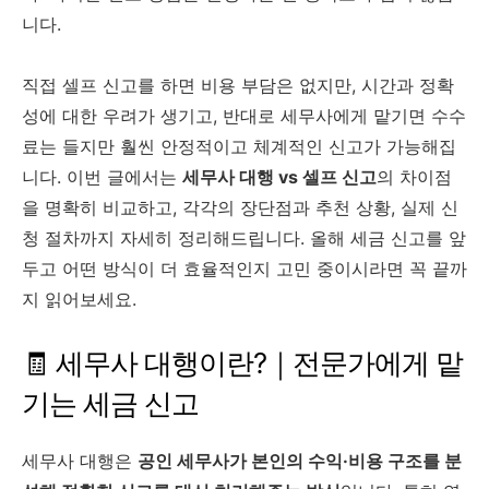
니다.
직접 셀프 신고를 하면 비용 부담은 없지만, 시간과 정확
성에 대한 우려가 생기고, 반대로 세무사에게 맡기면 수수
료는 들지만 훨씬 안정적이고 체계적인 신고가 가능해집
니다. 이번 글에서는
세무사 대행 vs 셀프 신고
의 차이점
을 명확히 비교하고, 각각의 장단점과 추천 상황, 실제 신
청 절차까지 자세히 정리해드립니다. 올해 세금 신고를 앞
두고 어떤 방식이 더 효율적인지 고민 중이시라면 꼭 끝까
지 읽어보세요.
🧾 세무사 대행이란?｜전문가에게 맡
기는 세금 신고
세무사 대행은
공인 세무사가 본인의 수익·비용 구조를 분