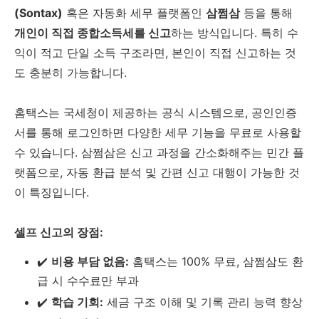
(Sontax)
혹은 자동화 세무 플랫폼인
삼쩜삼
등을 통해
개인이 직접 종합소득세를 신고
하는 방식입니다. 특히 수
익이 적고 단일 소득 구조라면, 본인이 직접 신고하는 것
도 충분히 가능합니다.
홈택스는 국세청이 제공하는 공식 시스템으로, 공인인증
서를 통해 로그인하면 다양한 세무 기능을 무료로 사용할
수 있습니다. 삼쩜삼은 신고 과정을 간소화해주는 민간 플
랫폼으로, 자동 환급 분석 및 간편 신고 대행이 가능한 것
이 특징입니다.
셀프 신고의 장점:
✔️
비용 부담 없음:
홈택스는 100% 무료, 삼쩜삼도 환
급 시 수수료만 부과
✔️
학습 기회:
세금 구조 이해 및 기록 관리 능력 향상