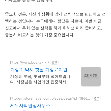
이해도를 높일 수 있습니다.
중요한 것은, 자신의 상황에 맞게 전략적으로 판단하고 선
택하는 것입니다. 누구에게나 정답은 다르며, 이번 세금
신고에서 후회 없는 선택을 하기 위해선 미리 준비하고,
충분히 비교하는 것이 가장 중요합니다.
https://www.localtax.kr/
광고
기장 계약시 첫달 기장료지원
기장료 부담, 첫달부터 덜어드립니
다. 사장님은 사업에만 집중하세
요!
http://m.store.naver.com/places/detail?id=18664
광고
22187
세무사박원정사무소