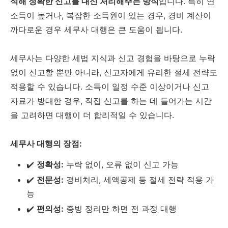
석해 정확한 신고를 대신 처리해주는 방식
입니다. 특히 연
소득이 높거나, 복잡한 소득원이 있는 경우, 경비 계산이
까다로운 경우 세무사 대행은 큰 도움이 됩니다.
세무사는 다양한 세법 지식과 신고 경험을 바탕으로 누락
없이 신고할 뿐만 아니라, 신고자에게 유리한 절세 전략도
적용할 수 있습니다. 소득이 일정 수준 이상이거나 신고
자료가 방대한 경우, 직접 신고를 하는 데 들어가는 시간
을 고려하면 대행이 더 합리적일 수 있습니다.
세무사 대행의 장점:
✔️
정확성:
누락 없이, 오류 없이 신고 가능
✔️
전문성:
경비처리, 세액공제 등 절세 전략 적용 가
능
✔️
편의성:
증빙 정리만 하면 전 과정 대행