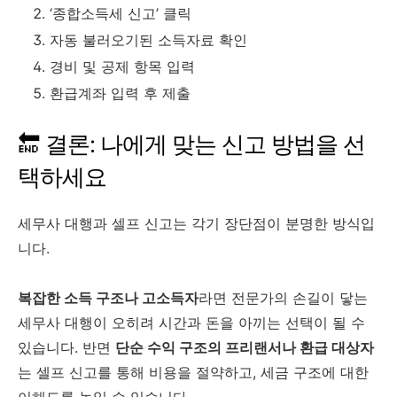
‘종합소득세 신고’ 클릭
자동 불러오기된 소득자료 확인
경비 및 공제 항목 입력
환급계좌 입력 후 제출
🔚 결론: 나에게 맞는 신고 방법을 선
택하세요
세무사 대행과 셀프 신고는 각기 장단점이 분명한 방식입
니다.
복잡한 소득 구조나 고소득자
라면 전문가의 손길이 닿는
세무사 대행이 오히려 시간과 돈을 아끼는 선택이 될 수
있습니다. 반면
단순 수익 구조의 프리랜서나 환급 대상자
는 셀프 신고를 통해 비용을 절약하고, 세금 구조에 대한