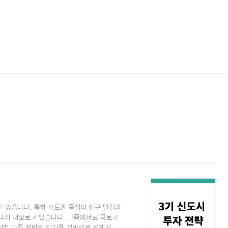
고 있습니다. 특히 수도권 중심의 인구 밀집과
 다시 떠오르고 있습니다. 그중에서도 국토교
완전히 다른 전략적 입지를 기반으로 설계되었