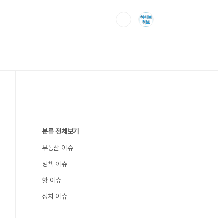
분류 전체보기
부동산 이슈
정책 이슈
핫 이슈
정치 이슈